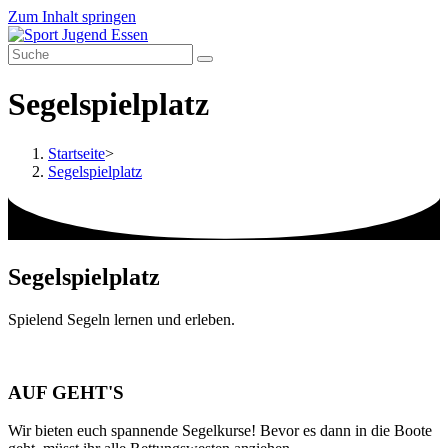
Zum Inhalt springen
Segelspielplatz
Startseite
>
Segelspielplatz
Segelspielplatz
Spielend Segeln lernen und erleben.
AUF GEHT'S
Wir bieten euch spannende Segelkurse! Bevor es dann in die Boote