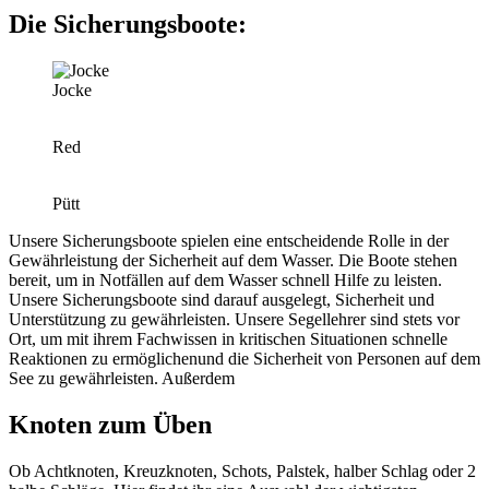
Die Sicherungsboote:
Jocke
Red
Pütt
Unsere Sicherungsboote spielen eine entscheidende Rolle in der
Gewährleistung der Sicherheit auf dem Wasser. Die Boote stehen
bereit, um in Notfällen auf dem Wasser schnell Hilfe zu leisten.
Unsere Sicherungsboote sind darauf ausgelegt, Sicherheit und
Unterstützung zu gewährleisten. Unsere Segellehrer sind stets vor
Ort, um mit ihrem Fachwissen in kritischen Situationen schnelle
Reaktionen zu ermöglichenund die Sicherheit von Personen auf dem
See zu gewährleisten. Außerdem
Knoten zum Üben
Ob Achtknoten, Kreuzknoten, Schots, Palstek, halber Schlag oder 2