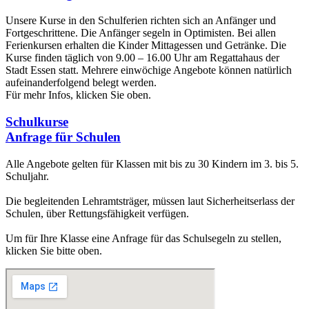
Unsere Kurse in den Schulferien richten sich an Anfänger und
Fortgeschrittene. Die Anfänger segeln in Optimisten. Bei allen
Ferienkursen erhalten die Kinder Mittagessen und Getränke. Die
Kurse finden täglich von 9.00 – 16.00 Uhr am Regattahaus der
Stadt Essen statt. Mehrere einwöchige Angebote können natürlich
aufeinanderfolgend belegt werden.
Für mehr Infos, klicken Sie oben.
Schulkurse
Anfrage für Schulen
Alle Angebote gelten für Klassen mit bis zu 30 Kindern im 3. bis 5.
Schuljahr.
Die begleitenden Lehramtsträger, müssen laut Sicherheitserlass der
Schulen, über Rettungsfähigkeit verfügen.
Um für Ihre Klasse eine Anfrage für das Schulsegeln zu stellen,
klicken Sie bitte oben.